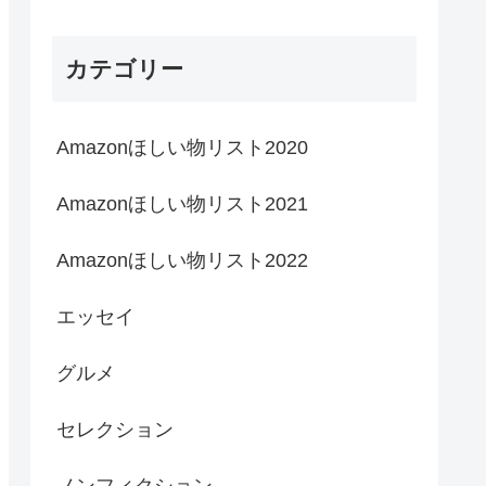
カテゴリー
Amazonほしい物リスト2020
Amazonほしい物リスト2021
Amazonほしい物リスト2022
エッセイ
グルメ
セレクション
ノンフィクション