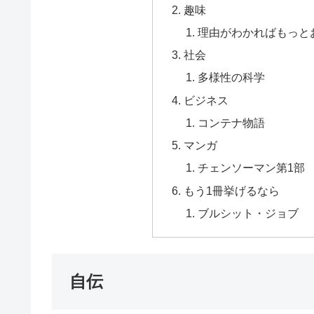
趣味
理由がわかればもっと
社会
多様性の科学
ビジネス
コンテナ物語
マンガ
チェンソーマン第1部
もう1冊挙げるなら
ブルシット・ジョブ
自伝