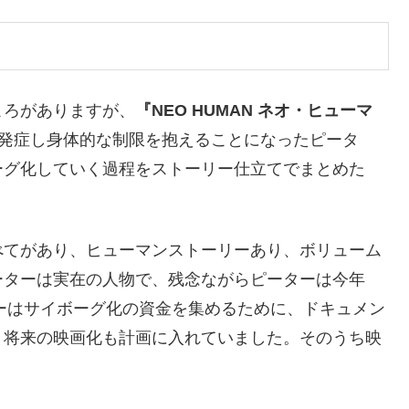
ころがありますが、
『NEO HUMAN ネオ・ヒューマ
Sを発症し身体的な制限を抱えることになったピータ
ーグ化していく過程をストーリー仕立てでまとめた
べてがあり、ヒューマンストーリーあり、ボリューム
ーターは実在の人物で、残念ながらピーターは今年
ターはサイボーグ化の資金を集めるために、ドキュメン
、将来の映画化も計画に入れていました。そのうち映