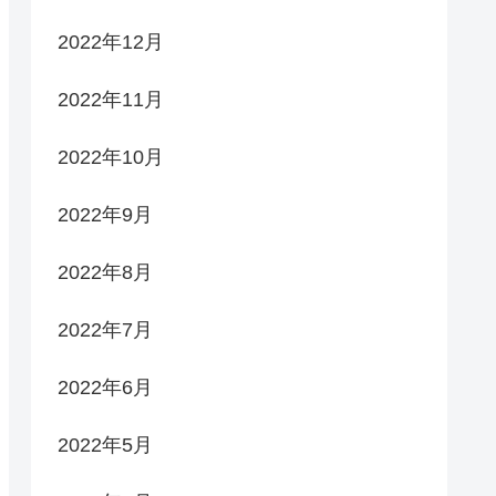
2022年12月
2022年11月
2022年10月
2022年9月
2022年8月
2022年7月
2022年6月
2022年5月