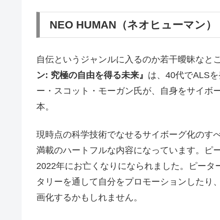
NEO HUMAN（ネオヒューマン）
自伝というジャンルに入るのか若干曖昧なと
ン: 究極の自由を得る未来』
は、40代でAL
ー・スコット・モーガン氏が、自身をサイボ
本。
現時点の科学技術でなせるサイボーグ化のす
満載のハートフルな内容になっています。ピ
2022年にお亡くなりになられました。ピー
タリーを通して自分をプロモーションしたり
画化するかもしれません。