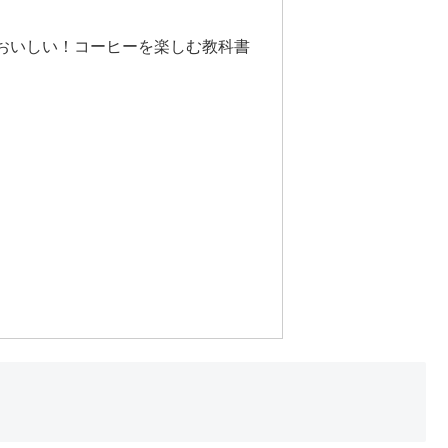
おいしい！コーヒーを楽しむ教科書