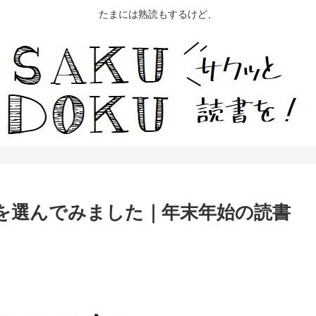
たまには熟読もするけど、
冊を選んでみました｜年末年始の読書