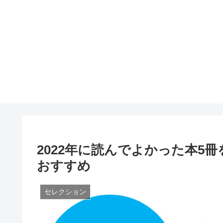
2022年に読んでよかった本5
おすすめ
セレクション