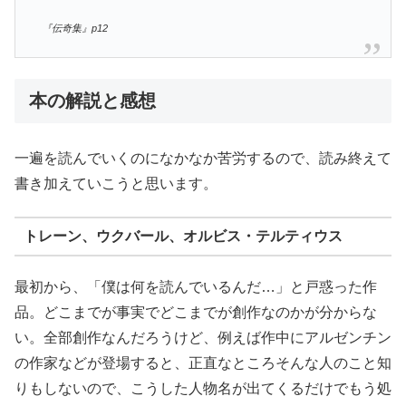
『伝奇集』p12
本の解説と感想
一遍を読んでいくのになかなか苦労するので、読み終えて
書き加えていこうと思います。
トレーン、ウクバール、オルビス・テルティウス
最初から、「僕は何を読んでいるんだ…」と戸惑った作
品。どこまでが事実でどこまでが創作なのかが分からな
い。全部創作なんだろうけど、例えば作中にアルゼンチン
の作家などが登場すると、正直なところそんな人のこと知
りもしないので、こうした人物名が出てくるだけでもう処