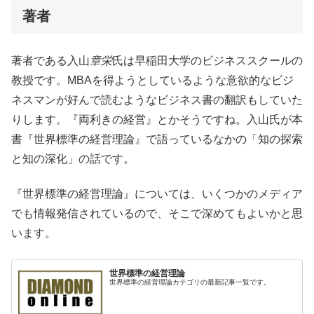
著者
著者である入山
章栄
氏は早稲田大学のビジネススクールの
教授です。MBAを得ようとしているような意欲的なビジ
ネスマンが好んで読むようなビジネス書の翻訳もしていた
りします。『両利きの経営』とかそうですね。入山氏が本
書『世界標準の経営理論』で語っているなかの「知の探索
と知の深化」の話です。
『世界標準の経営理論』については、いくつかのメディア
でも情報発信されているので、そこで深めてもよいかと思
います。
世界標準の経営理論
世界標準の経営理論カテゴリの最新記事一覧です。