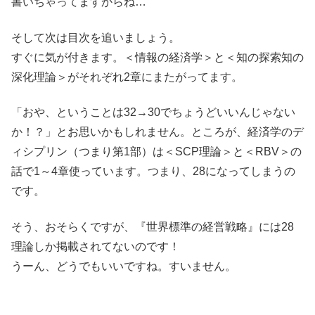
書いちゃってますからね…
そして次は目次を追いましょう。
すぐに気が付きます。＜情報の経済学＞と＜知の探索知の
深化理論＞がそれぞれ2章にまたがってます。
「おや、ということは32→30でちょうどいいんじゃない
か！？」とお思いかもしれません。ところが、経済学のデ
ィシプリン（つまり第1部）は＜SCP理論＞と＜RBV＞の
話で1～4章使っています。つまり、28になってしまうの
です。
そう、おそらくですが、『世界標準の経営戦略』には28
理論しか掲載されてないのです！
うーん、どうでもいいですね。すいません。