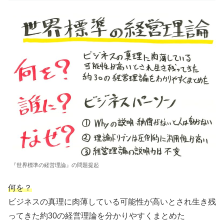
『世界標準の経営理論』の問題提起
何を？
ビジネスの真理に肉薄している可能性が高いとされ生き残
ってきた約30の経営理論を分かりやすくまとめた