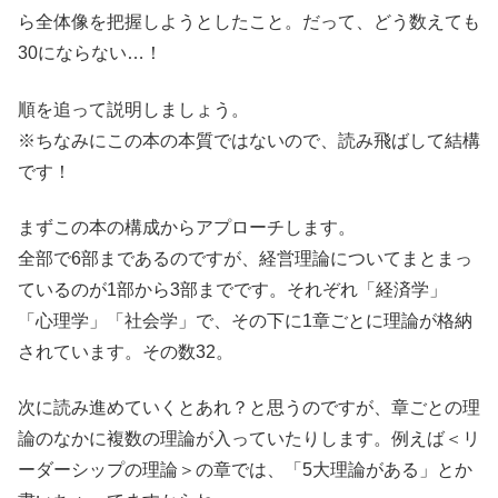
ら全体像を把握しようとしたこと。だって、どう数えても
30にならない…！
順を追って説明しましょう。
※ちなみにこの本の本質ではないので、読み飛ばして結構
です！
まずこの本の構成からアプローチします。
全部で6部まであるのですが、経営理論についてまとまっ
ているのが1部から3部までです。それぞれ「経済学」
「心理学」「社会学」で、その下に1章ごとに理論が格納
されています。その数32。
次に読み進めていくとあれ？と思うのですが、章ごとの理
論のなかに複数の理論が入っていたりします。例えば＜リ
ーダーシップの理論＞の章では、「5大理論がある」とか