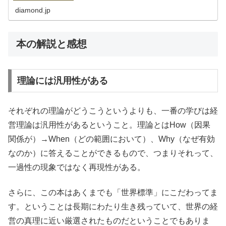
diamond.jp
本の解説と感想
理論には汎用性がある
それぞれの理論がどうこうというよりも、一番の学びは経
営理論は汎用性があるということ。理論とはHow（因果
関係が）→When（どの範囲において）、Why（なぜ有効
なのか）に答えることができるもので、つまりそれって、
一過性の現象ではなく再現性がある。
さらに、この本はあくまでも「世界標準」にこだわってま
す。ということは長期にわたり生き残っていて、世界の経
営の真理に近い厳選されたものだということでもありま