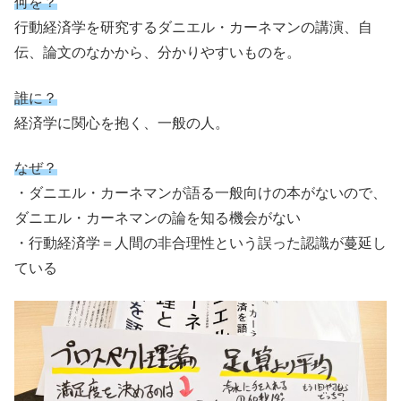
何を？
行動経済学を研究するダニエル・カーネマンの講演、自
伝、論文のなかから、分かりやすいものを。
誰に？
経済学に関心を抱く、一般の人。
なぜ？
・ダニエル・カーネマンが語る一般向けの本がないので、
ダニエル・カーネマンの論を知る機会がない
・行動経済学＝人間の非合理性という誤った認識が蔓延し
ている