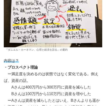
『ダニエル・カーネマン、心理と経済を語る』の要約
内容は？
・プロスペクト理論
ー満足度を決めるのは状態ではなく変化である。例え
ば、資産の話。
Aさんは400万円から300万円に資産を減らした
Bさんは100万円から110万円に資産を増やした
ーAさんは資産を減らしたとはいえ、Bさんよりも遥か