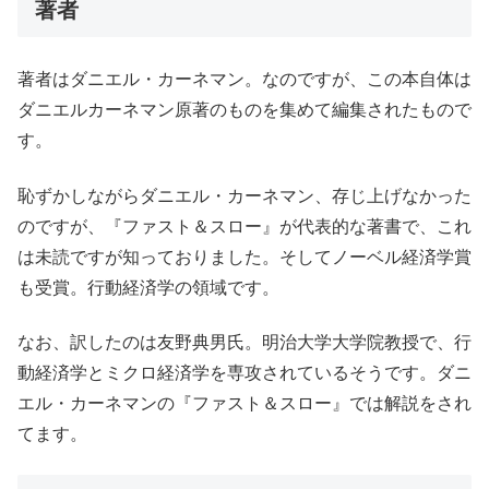
著者
著者はダニエル・カーネマン。なのですが、この本自体は
ダニエルカーネマン原著のものを集めて編集されたもので
す。
恥ずかしながらダニエル・カーネマン、存じ上げなかった
のですが、『ファスト＆スロー』が代表的な著書で、これ
は未読ですが知っておりました。そしてノーベル経済学賞
も受賞。行動経済学の領域です。
なお、訳したのは友野典男氏。明治大学大学院教授で、行
動経済学とミクロ経済学を専攻されているそうです。ダニ
エル・カーネマンの『ファスト＆スロー』では解説をされ
てます。