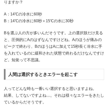
りますか？
A：14℃の冷水に60秒
B：14℃の冷水に60秒＋15℃の水に30秒
Bを選ぶ人の方が多いんだそうです。上の選択肢だけ見る
と、圧倒的にAのはずなんですけどね。Aのほうが痛みの
ピークで終わり、BのほうはAに加えて15秒長く冷水に手
を入れているのに緩和された状態で終わるだけなんですけ
ど。知覚って不思議。
人間は選択するときエラーを起こす
人ってどんな時も一番いい選択すると思いますよね。
結果、してないですよね…。それは様々なエラーをきたし
ているからだそうです。