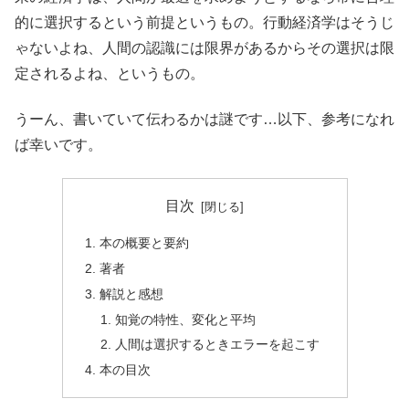
的に選択するという前提というもの。行動経済学はそうじ
ゃないよね、人間の認識には限界があるからその選択は限
定されるよね、というもの。
うーん、書いていて伝わるかは謎です…以下、参考になれ
ば幸いです。
目次
本の概要と要約
著者
解説と感想
知覚の特性、変化と平均
人間は選択するときエラーを起こす
本の目次