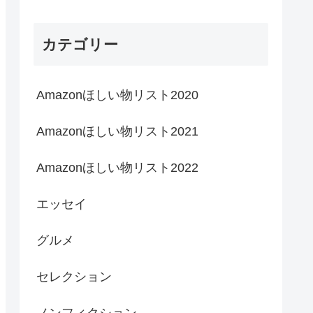
カテゴリー
Amazonほしい物リスト2020
Amazonほしい物リスト2021
Amazonほしい物リスト2022
エッセイ
グルメ
セレクション
ノンフィクション