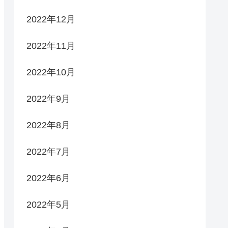
2022年12月
2022年11月
2022年10月
2022年9月
2022年8月
2022年7月
2022年6月
2022年5月