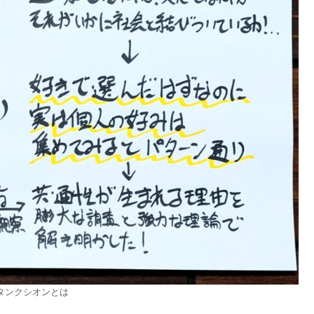
タンクシオンとは